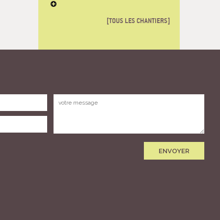
TOUS LES CHANTIERS