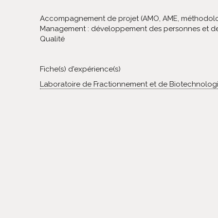
Accompagnement de projet (AMO, AME, méthodolo
Management : développement des personnes et de
Qualité
Fiche(s) d'expérience(s)
Laboratoire de Fractionnement et de Biotechnolog