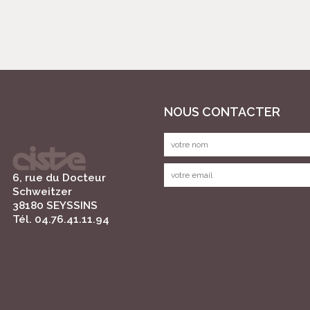
NOUS CONTACTER
6, rue du Docteur
Schweitzer
38180 SEYSSINS
Tél. 04.76.41.11.94