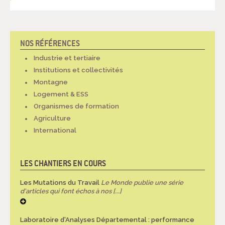
NOS RÉFÉRENCES
NAVIGATION
Industrie et tertiaire
Institutions et collectivités
Montagne
Logement & ESS
Organismes de formation
Agriculture
International
LES CHANTIERS EN COURS
Les Mutations du Travail
Le Monde publie une série
d'articles qui font échos à nos [...]
Laboratoire d'Analyses Départemental : performance