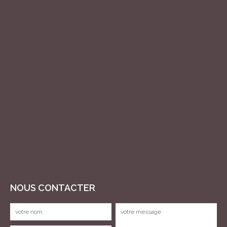
NOUS CONTACTER