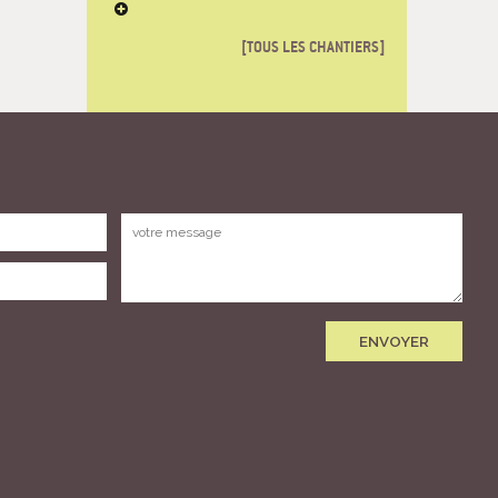
TOUS LES CHANTIERS