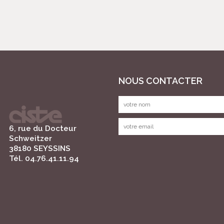
NOUS CONTACTER
6, rue du Docteur
Schweitzer
38180 SEYSSINS
Tél. 04.76.41.11.94