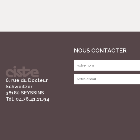
NOUS CONTACTER
6, rue du Docteur
Schweitzer
38180 SEYSSINS
Tél. 04.76.41.11.94