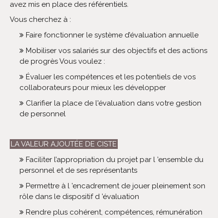
avez mis en place des référentiels.
Vous cherchez à :
Faire fonctionner le système d’évaluation annuelle
Mobiliser vos salariés sur des objectifs et des actions
de progrès Vous voulez :
Évaluer les compétences et les potentiels de vos
collaborateurs pour mieux les développer
Clarifier la place de l'évaluation dans votre gestion
de personnel
LA VALEUR AJOUTÉE DE CISTE
Faciliter l’appropriation du projet par l ’ensemble du
personnel et de ses représentants
Permettre à l ’encadrement de jouer pleinement son
rôle dans le dispositif d ’évaluation
Rendre plus cohérent, compétences, rémunération