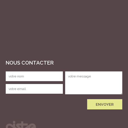
NOUS CONTACTER