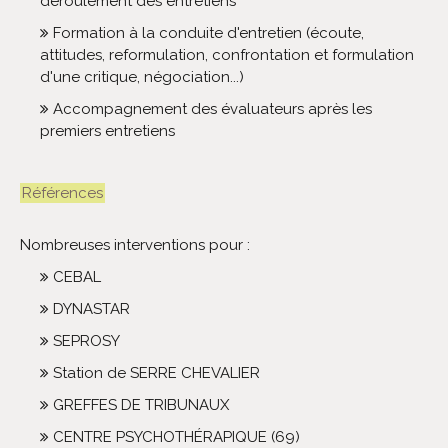
déroulement des entretiens
Formation à la conduite d'entretien (écoute,
attitudes, reformulation, confrontation et formulation
d'une critique, négociation...)
Accompagnement des évaluateurs après les
premiers entretiens
Références
Nombreuses interventions pour :
CEBAL
DYNASTAR
SEPROSY
Station de SERRE CHEVALIER
GREFFES DE TRIBUNAUX
CENTRE PSYCHOTHÉRAPIQUE (69)