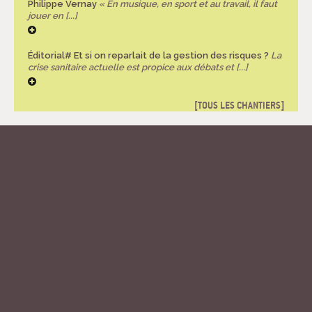
Philippe Vernay
« En musique, en sport et au travail, il faut
jouer en [...]
Éditorial# Et si on reparlait de la gestion des risques ?
La
crise sanitaire actuelle est propice aux débats et [...]
TOUS LES CHANTIERS