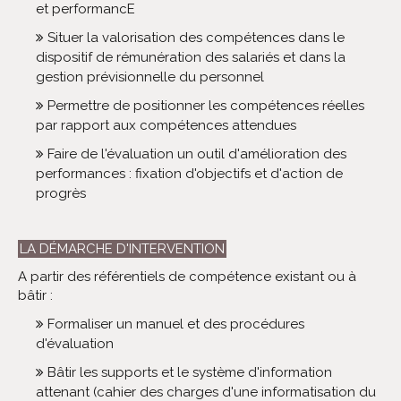
et performancE
Situer la valorisation des compétences dans le
dispositif de rémunération des salariés et dans la
gestion prévisionnelle du personnel
Permettre de positionner les compétences réelles
par rapport aux compétences attendues
Faire de l'évaluation un outil d'amélioration des
performances : fixation d'objectifs et d'action de
progrès
LA DÉMARCHE D'INTERVENTION
A partir des référentiels de compétence existant ou à
bâtir :
Formaliser un manuel et des procédures
d'évaluation
Bâtir les supports et le système d'information
attenant (cahier des charges d'une informatisation du