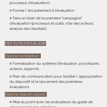
processus d'évaluation)
Former l ’encadrement à l'évaluation
Faire un bilan de la première "campagne"
d'évaluation (processus et outils, rôle des acteurs,
analyse des résultats).
DES OUTILS POUR AGIR
Dans la conception :
Formalisation du système d'évaluation, procédures,
acteurs, supports
Plan de communication pour faciliter l ’appropriation
du dispositif et le lancement des premières
évaluations
Dans la mise en oeuvre :
Mise au point avec les évaluateurs du guide de