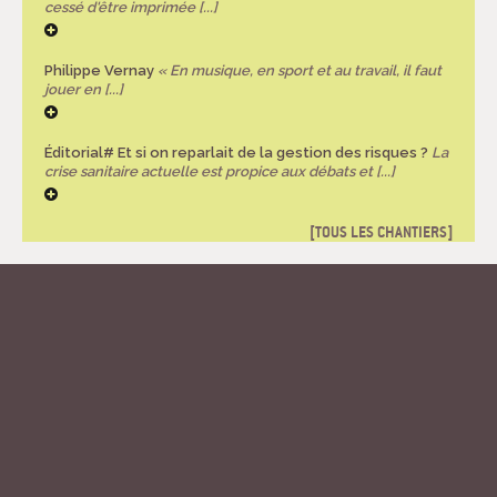
cessé d'être imprimée [...]
Philippe Vernay
« En musique, en sport et au travail, il faut
jouer en [...]
Éditorial# Et si on reparlait de la gestion des risques ?
La
crise sanitaire actuelle est propice aux débats et [...]
TOUS LES CHANTIERS