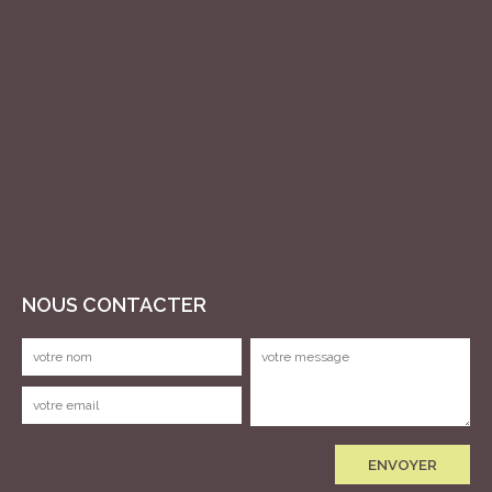
NOUS CONTACTER