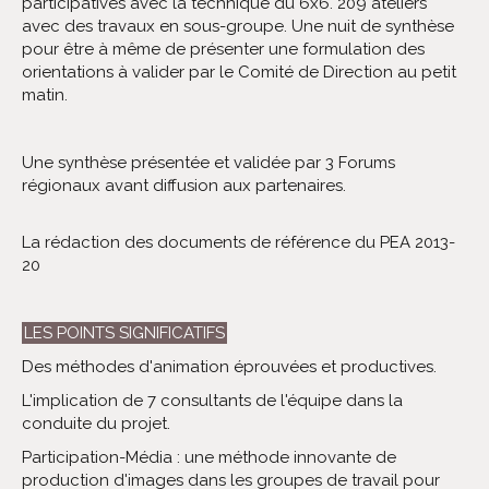
participatives avec la technique du 6x6. 209 ateliers
avec des travaux en sous-groupe. Une nuit de synthèse
pour être à même de présenter une formulation des
orientations à valider par le Comité de Direction au petit
matin.
Une synthèse présentée et validée par 3 Forums
régionaux avant diffusion aux partenaires.
La rédaction des documents de référence du PEA 2013-
20
LES POINTS SIGNIFICATIFS
Des méthodes d'animation éprouvées et productives.
L'implication de 7 consultants de l'équipe dans la
conduite du projet.
Participation-Média : une méthode innovante de
production d'images dans les groupes de travail pour