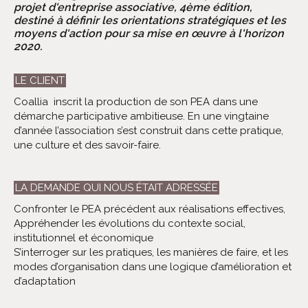
projet d'entreprise associative, 4ème édition,
destiné à définir les orientations stratégiques et les
moyens d'action pour sa mise en œuvre à l'horizon
2020.
LE CLIENT
Coallia inscrit la production de son PEA dans une
démarche participative ambitieuse. En une vingtaine
d’année l’association s’est construit dans cette pratique,
une culture et des savoir-faire.
LA DEMANDE QUI NOUS ÉTAIT ADRESSÉE
Confronter le PEA précédent aux réalisations effectives,
Appréhender les évolutions du contexte social,
institutionnel et économique
S’interroger sur les pratiques, les manières de faire, et les
modes d’organisation dans une logique d’amélioration et
d’adaptation