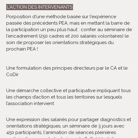
L'ACTION DES INTERVENANTS
Porposition d'une méthode basée sur l'expérience
passée des précédents PEA, mais en mettant la barre de
la participation un peu plus haut : confier au séminaire de
l'encadrement (250 cadres et 200 salariés volontaires) le
soin de proposer les orientations stratégiques du
prochain PEA !
Une formulation des principes directeurs par le CA et le
CoDir
Une démarche collective et participative impliquant tous
les champs d’action et tous les territoires sur lesquels
l’association intervient
Une expression des salariés pour partager diagnostics et
orientations stratégiques, un séminaire de 3 jours avec
450 participants, l'animation de séances pleinières