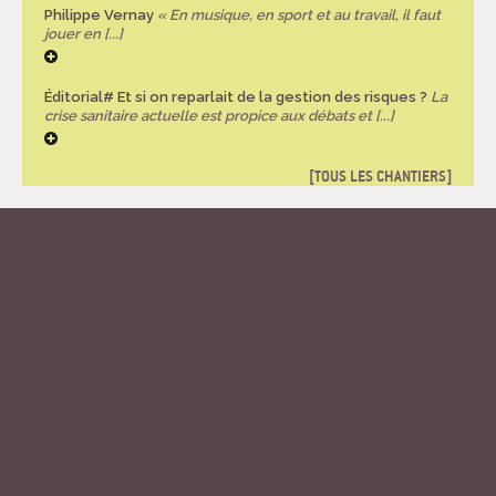
Philippe Vernay
« En musique, en sport et au travail, il faut
jouer en [...]
Éditorial# Et si on reparlait de la gestion des risques ?
La
crise sanitaire actuelle est propice aux débats et [...]
TOUS LES CHANTIERS