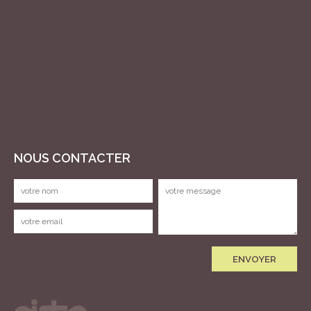
NOUS CONTACTER