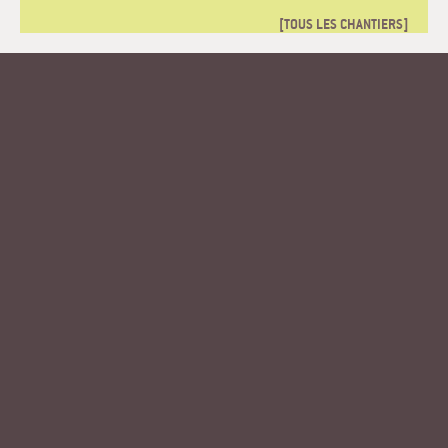
TOUS LES CHANTIERS