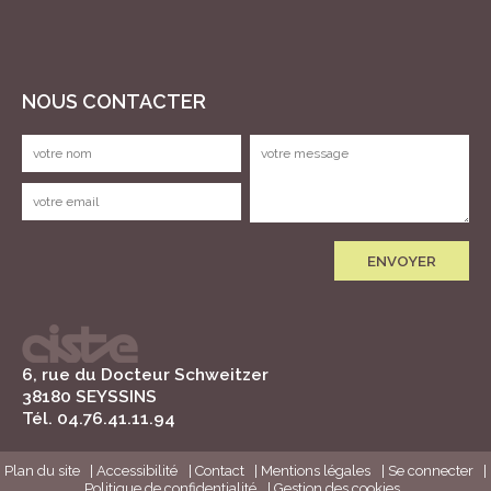
NOUS CONTACTER
6, rue du Docteur Schweitzer
38180 SEYSSINS
Tél. 04.76.41.11.94
Plan du site
Accessibilité
Contact
Mentions légales
Se connecter
Politique de confidentialité
Gestion des cookies